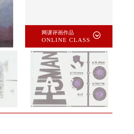
网课评画作品
ONLINE CLASS