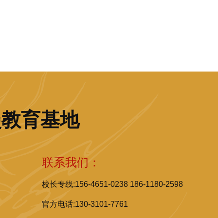
漫教育基地
联系我们：
校长专线:156-4651-0238 186-1180-2598
官方电话:130-3101-7761