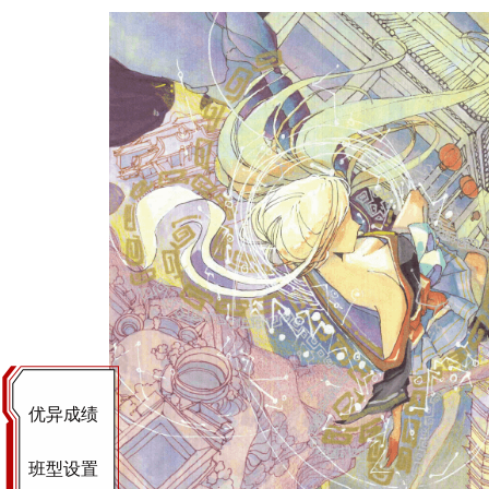
优异成绩
班型设置