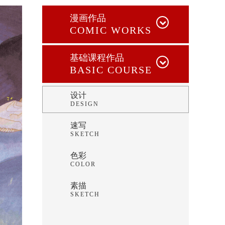
漫画作品
COMIC WORKS
基础课程作品
BASIC COURSE
设计
DESIGN
速写
SKETCH
色彩
COLOR
素描
SKETCH