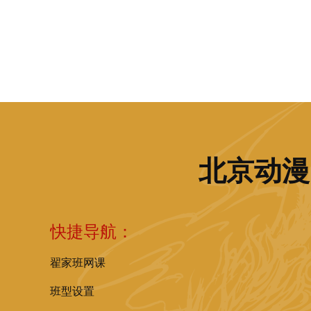
北京动漫
快捷导航：
翟家班网课
班型设置