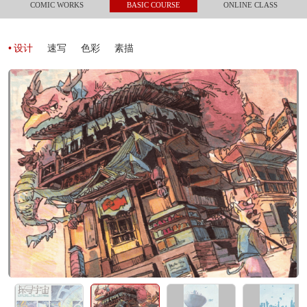
COMIC WORKS
BASIC COURSE
ONLINE CLASS
设计
速写
色彩
素描