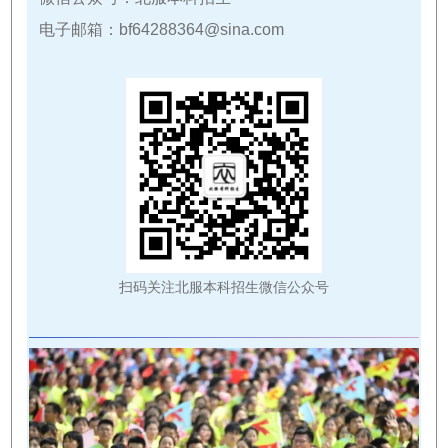
电子邮箱：bf64288364@sina.com
扫码关注北服本科招生微信公众号