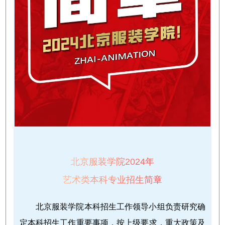
北京服装学院2024年
艺术类本科专业招生简章
北京服装学院本科招生工作领导小组负责研究确
定本科招生工作重要事项，按上级要求，重大政策及