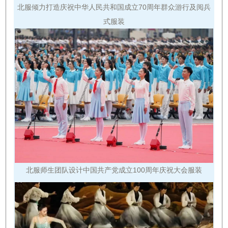
北服倾力打造庆祝中华人民共和国成立70周年群众游行及阅兵
式服装
北服师生团队设计中国共产党成立100周年庆祝大会服装