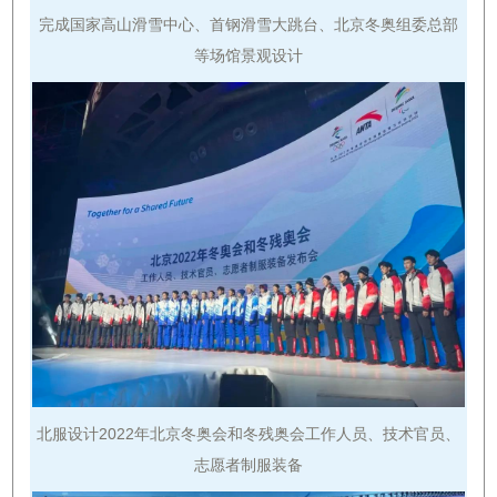
完成国家高山滑雪中心、首钢滑雪大跳台、北京冬奥组委总部
等场馆景观设计
北服设计2022年北京冬奥会和冬残奥会工作人员、技术官员、
志愿者制服装备