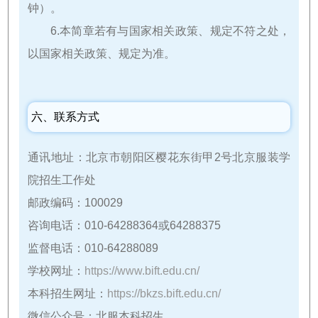
钟）。
6.本简章若有与国家相关政策、规定不符之处，
以国家相关政策、规定为准。
六、联系方式
通讯地址：北京市朝阳区樱花东街甲2号北京服装学
院招生工作处
邮政编码：100029
咨询电话：010-64288364或64288375
监督电话：010-64288089
学校网址：
https://www.bift.edu.cn/
本科招生网址：
https://bkzs.bift.edu.cn/
微信公众号：北服本科招生