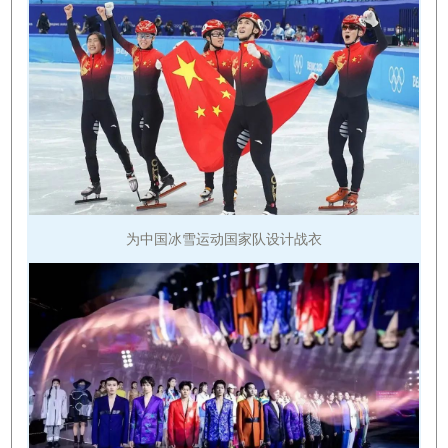
为中国冰雪运动国家队设计战衣