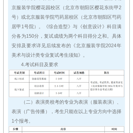
京服装学院樱花园校区（北京市朝阳区樱花东街甲2
号）或北京服装学院芍药居校区（北京市朝阳区芍药
居甲1号院）。《综合造型》与《创意设计》科目满
分各为150分，复试成绩为两个科目得分之和。具体
安排及要求详见后续发布的《北京服装学院2024年
美术与设计类专业复试考生须知》。
4.考试科目及要求
（二）表演类校考的专业为表演（服装表演）、
表演（广告传播），考生只能在以上专业方向中选择
1个报考。