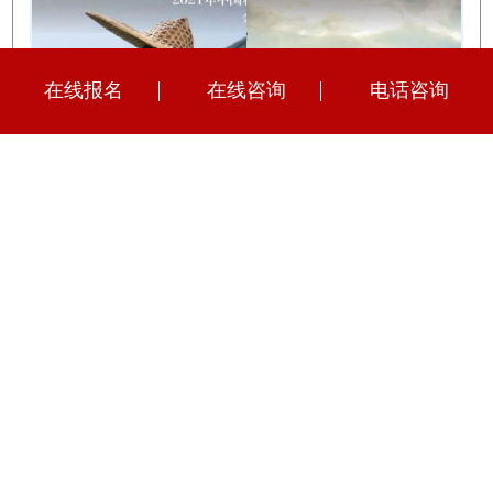
在线报名
在线咨询
电话咨询