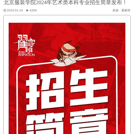
北京服装学院2024年艺术类本科专业招生简章发布！
2024-01-10
4356
来源：翟家班