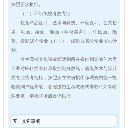
按照要求执行。
（二）不组织校考的专业
包含产品设计、艺术与科技、环境设计、公共艺
术、动画、绘画、绘画（学校美育）、中国画、雕
塑、摄影10个专业（方向）。编制分省分专业招生计
划。
考生高考文化课成绩达到所在省份划定的艺术类
专业对应科类本科录取控制分数线，省级美术与设计
类专业统考合格，按照所在省份招生考试机构统一投
档规则择优录取。各省级招生考试机构录取时如有特
殊要求，学校将按照要求执行。
五、其它事项