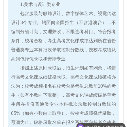
1.美术与设计类专业
包含服装与服饰设计、数字媒体艺术、视觉传达
设计3个专业。均面向全国招生（不含港澳台），不
编制分省计划，文理兼收，不限选考科目。符合报考
条件，校考合格，考生高考文化课成绩达到所在省份
普通类专业本科批次录取控制分数线，按校考成绩从
高到低择优录取和安排专业。
按照上述原则录取后，招生计划如有剩余，将进
行高考文化课成绩破格录取。高考文化课成绩破格办
法为：校考成绩排名在校考合格考生总数前10%的考
生（如有小数向下取整），高考文化课成绩破格至考
生所在省份普通类专业本科批次录取控制分数线的
85%（如有小数向上取整）。按校考成绩择优录取，
额满为止。破格录取名单在报名系统面向校考合格考
你们是怎么收费的呢