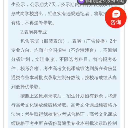
生公示，公示期为7天，公示期内如有异议须以书面
现在有优惠活动吗
形式向学校提出，经查实有违规违纪者，将取消录取
资格，不再递补录取。
2.表演类专业
包含表演（服装表演）、表演（广告传播）2个
专业方向。均面向全国招生（不含港澳台），不编制
分省计划，文理兼收，不限选考科目。符合报考条
件，校考合格，考生高考文化课成绩达到所在省份普
通类专业本科批次录取控制分数线，按校考成绩从高
到低择优录取。
按照上述原则录取后，招生计划如有剩余，将进
行高考文化课成绩破格录取。高考文化课成绩破格办
法为：考生取得我校专业考试合格证，高考文化课成
绩破格至考生所在省份普通类专业本科批次录取控制