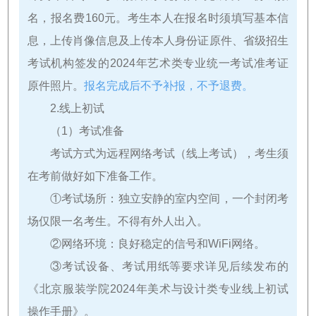
名，报名费160元。考生本人在报名时须填写基本信
息，上传肖像信息及上传本人身份证原件、省级招生
考试机构签发的2024年艺术类专业统一考试准考证
原件照片。
报名完成后不予补报，不予退费。
2.线上初试
（1）考试准备
考试方式为远程网络考试（线上考试），考生须
在考前做好如下准备工作。
①考试场所：独立安静的室内空间，一个封闭考
场仅限一名考生。不得有外人出入。
②网络环境：良好稳定的信号和WiFi网络。
③考试设备、考试用纸等要求详见后续发布的
《北京服装学院2024年美术与设计类专业线上初试
操作手册》。