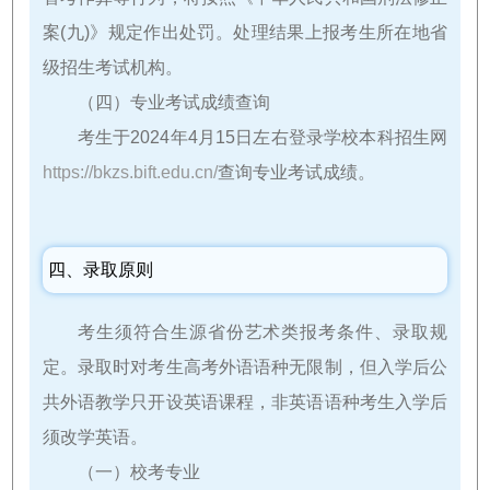
案(九)》规定作出处罚。处理结果上报考生所在地省
级招生考试机构。
（四）专业考试成绩查询
考生于2024年4月15日左右登录学校本科招生网
https://bkzs.bift.edu.cn/
查询专业考试成绩。
四、录取原则
考生须符合生源省份艺术类报考条件、录取规
定。录取时对考生高考外语语种无限制，但入学后公
共外语教学只开设英语课程，非英语语种考生入学后
须改学英语。
（一）校考专业