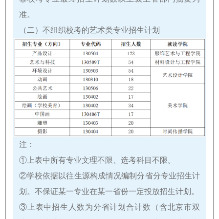
准。
（二）不组织校考的艺术类专业招生计划
注：
①上表中所有专业文理不限、选考科目不限。
②学校依据以往生源构成情况编制分省分专业招生计
划。不保证某一专业在某一省份一定投放招生计划。
③上表中招生人数为分省计划合计数（含北京市双