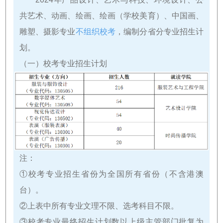
共艺术、动画、绘画、绘画（学校美育）、中国画、
雕塑、摄影专业
不组织校考
，编制分省分专业招生计
划。
（一）校考专业招生计划
注：
①校考专业招生省份为全国所有省份（不含港澳
台）。
②上表中所有专业文理不限、选考科目不限。
③校考专业最终招生计划数以上级主管部门批复为