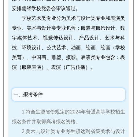
安排需经学校党委会审议通过。
学校艺术类专业分为美术与设计类专业和表演类
专业。美术与设计类专业包含：服装与服饰设计、数
字媒体艺术、视觉传达设计、产品设计、艺术与科
技、环境设计、公共艺术、动画、绘画、绘画（学校
美育）、中国画、雕塑、摄影。表演类专业包含：表
演（服装表演）、表演（广告传播）。
一、报考条件
1.符合生源省份规定的2024年普通高等学校招生
报名条件并取得高考报名资格。
2.美术与设计类专业考生须达到省级美术与设计