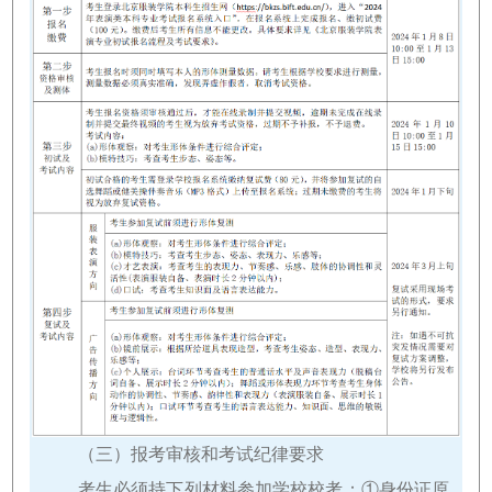
（三）报考审核和考试纪律要求
考生必须持下列材料参加学校校考：①身份证原