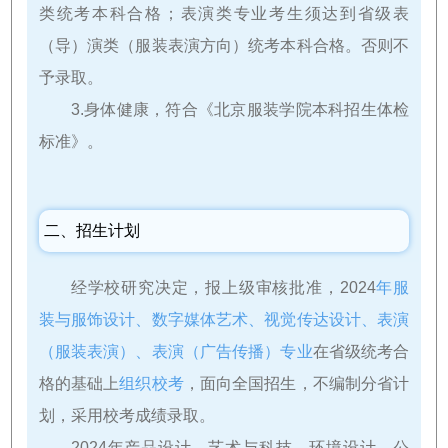
类统考本科合格；表演类专业考生须达到省级表
（导）演类（服装表演方向）统考本科合格。否则不
予录取。
3.身体健康，符合《北京服装学院本科招生体检
标准》。
二、招生计划
经学校研究决定，报上级审核批准，2024
年服
装与服饰设计、数字媒体艺术、视觉传达设计、表演
（服装表演）、表演（广告传播）专业
在省级统考合
格的基础上
组织校考
，面向全国招生，不编制分省计
划，采用校考成绩录取。
2024年产品设计、艺术与科技、环境设计、公