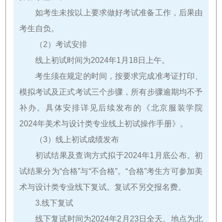
如考生未按以上要求做好考试准备工作，后果由
考生自负。
（2）考试安排
线上初试时间为2024年1月18日上午。
考生须在规定的时间，按要求完成准考证打印、
模拟考试及正式考试三个步骤，所有步骤逾期均不予
补办。具体安排详见后续发布的《北京服装学院
2024年美术与设计类专业线上初试操作手册》。
（3）线上初试成绩发布
初试结果及查询方式拟于2024年1月底公布。初
试结果分为“合格”与“不合格”。“合格”考生方可参加美
术与设计类专业线下复试。复试不另交报名费。
3.线下复试
线下复试时间为2024年2月23日全天。地点为北