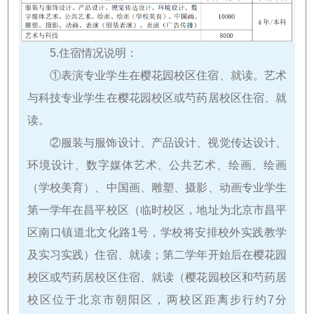
5.住宿情况说明：
①表演专业学生在樱花园校区住宿、就读。艺术
与科技专业学生在樱花园校区或芍药居校区住宿、就
读。
②服装与服饰设计、产品设计、视觉传达设计、
环境设计、数字媒体艺术、公共艺术、绘画、绘画
（学校美育）、中国画、雕塑、摄影、动画专业学生
第一学年在昌平校区（临时校区，地址为北京市昌平
区南口镇道北文化路1号，学校将安排校外实践教学
及实习实践）住宿、就读；第二学年开始后在樱花园
校区或芍药居校区住宿、就读（樱花园校区和芍药居
校区位于北京市朝阳区，两校区距离步行约7分