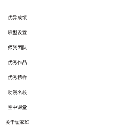
优异成绩
班型设置
师资团队
优秀作品
优秀榜样
动漫名校
空中课堂
关于翟家班