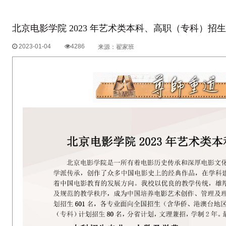
北京电影学院 2023 年艺术类本科、高职（专科）招
2023-01-04
4286
来源：翟家班