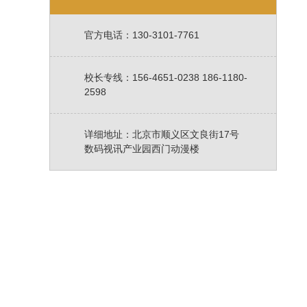
官方电话：130-3101-7761
校长专线：156-4651-0238 186-1180-
2598
详细地址：北京市顺义区文良街17号
数码视讯产业园西门动漫楼