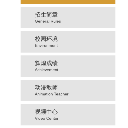
招生简章
General Rules
校园环境
Environment
辉煌成绩
Achievement
动漫教师
Animation Teacher
视频中心
Video Center