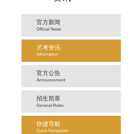
官方新闻
Official News
艺考资讯
Information
官方公告
Announcement
招生简章
General Rules
快捷导航
Quick Navigation